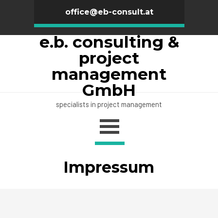
office@eb-consult.at
e.b. consulting &
project
management
GmbH
specialists in project management
Impressum