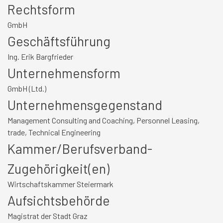
Rechtsform
GmbH
Geschäftsführung
Ing. Erik Bargfrieder
Unternehmensform
GmbH (Ltd.)
Unternehmensgegenstand
Management Consulting and Coaching, Personnel Leasing,
trade, Technical Engineering
Kammer/Berufsverband-
Zugehörigkeit(en)
Wirtschaftskammer Steiermark
Aufsichtsbehörde
Magistrat der Stadt Graz